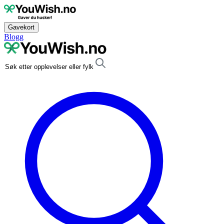
Gavekort
Blogg