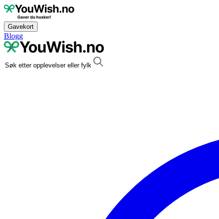
Gavekort
Blogg