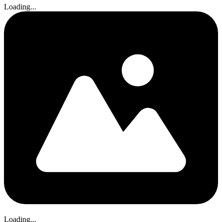
Loading...
Loading...