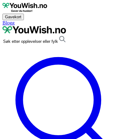
Gavekort
Blogg