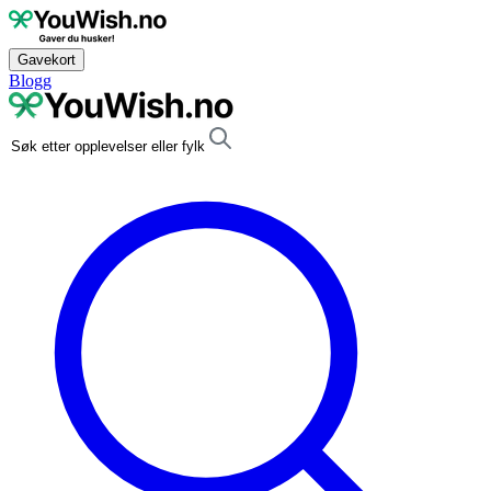
Gavekort
Blogg