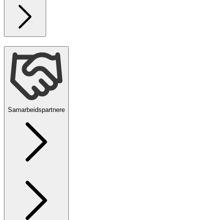
Samarbeidspartnere