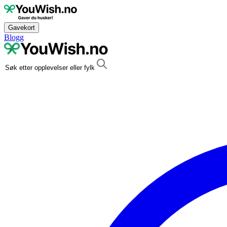
Gavekort
Blogg