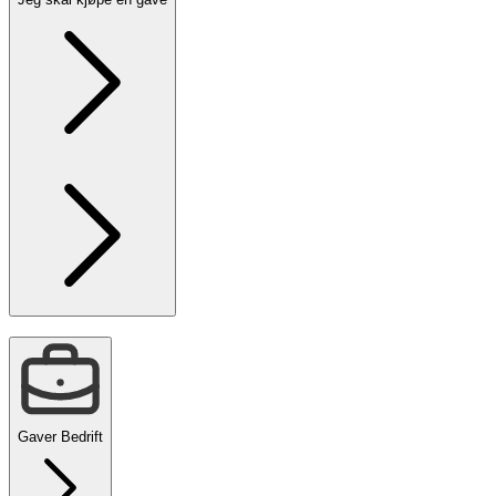
Gaver Bedrift