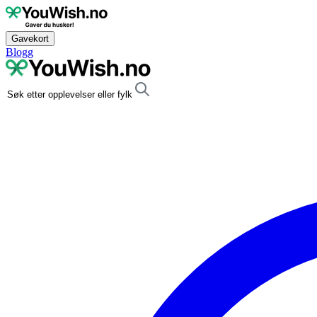
Gavekort
Blogg