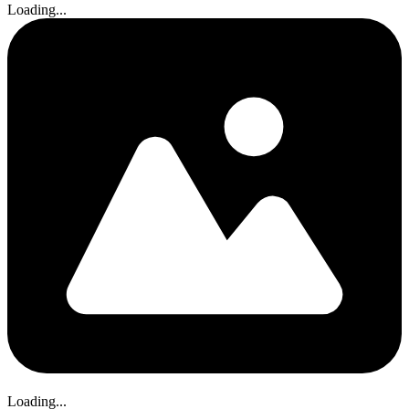
Loading...
Loading...