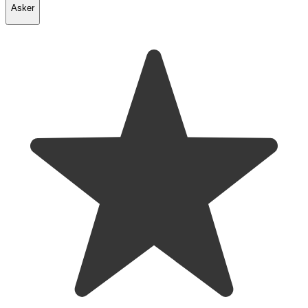
Asker