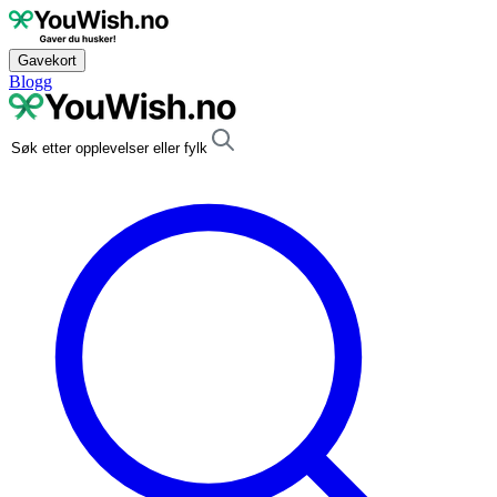
Gavekort
Blogg