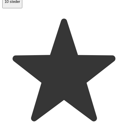
10 steder