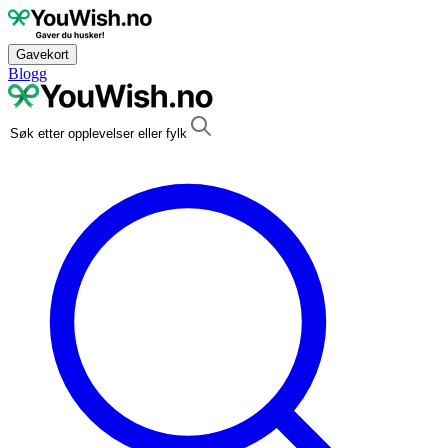
Gavekort
Blogg