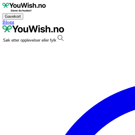
Gavekort
Blogg