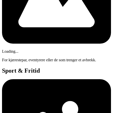
Loading...
For kjærestepar, eventyrere eller de som trenger et avbrekk.
Sport & Fritid