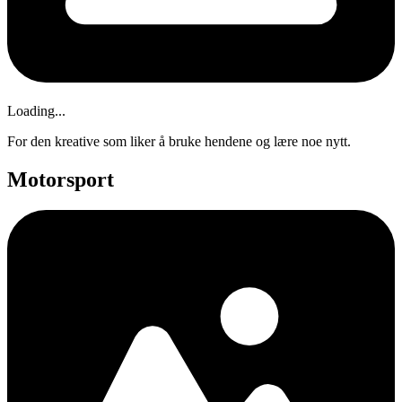
Loading...
For den kreative som liker å bruke hendene og lære noe nytt.
Motorsport