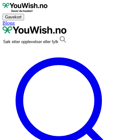
Gavekort
Blogg