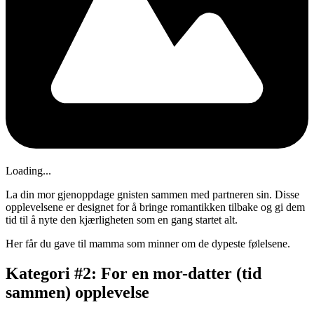
Loading...
La din mor gjenoppdage gnisten sammen med partneren sin. Disse
opplevelsene er designet for å bringe romantikken tilbake og gi dem
tid til å nyte den kjærligheten som en gang startet alt.
Her får du gave til mamma som minner om de dypeste følelsene.
Kategori #2: For en mor-datter (tid
sammen) opplevelse