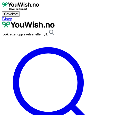
Gavekort
Blogg