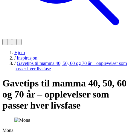
Hjem
/
Inspirasjon
/
Gavetips til mamma 40, 50, 60 og 70 år – opplevelser som
passer hver livsfase
Gavetips til mamma 40, 50, 60
og 70 år – opplevelser som
passer hver livsfase
Mona