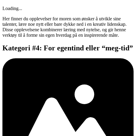
Loading...
Her finner du opplevelser for moren som ønsker å utvikle sine
talenter, lære noe nytt eller bare dykke ned i en kreativ lidenskap.
Disse opplevelsene kombinerer læring med nytelse, og gir henne
verktøy til å forme sin egen hverdag på en inspirerende måte.
Kategori #4: For egentind eller “meg-tid”