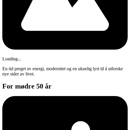
Loading...
En tid preget av energi, modernitet og en ukuelig lyst til å utforske
nye sider av livet.
For mødre 50 år