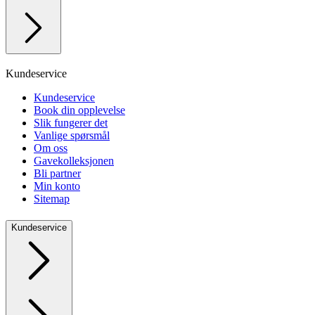
Kundeservice
Kundeservice
Book din opplevelse
Slik fungerer det
Vanlige spørsmål
Om oss
Gavekolleksjonen
Bli partner
Min konto
Sitemap
Kundeservice