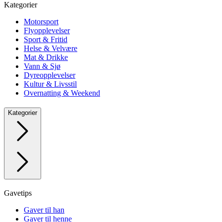
Kategorier
Motorsport
Flyopplevelser
Sport & Fritid
Helse & Velvære
Mat & Drikke
Vann & Sjø
Dyreopplevelser
Kultur & Livsstil
Overnatting & Weekend
Kategorier
Gavetips
Gaver til han
Gaver til henne