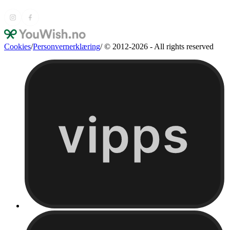
Cookies
/
Personvernerklæring
/
© 2012-2026 - All rights reserved