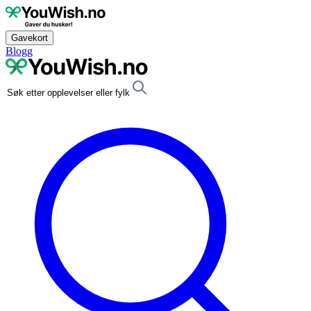
Gavekort
Blogg