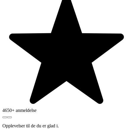
4650+ anmeldelse
Opplevelser
til de du er glad i.