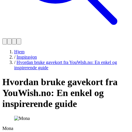
Hjem
/
Inspirasjon
/
Hvordan bruke gavekort fra YouWish.no: En enkel og
inspirerende guide
Hvordan bruke gavekort fra
YouWish.no: En enkel og
inspirerende guide
Mona