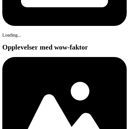
Loading...
Opplevelser med wow-faktor