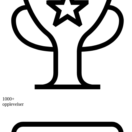
1000+
opplevelser