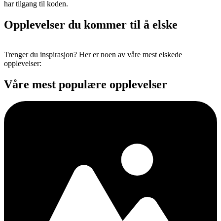
har tilgang til koden.
Opplevelser du kommer til å elske
Trenger du inspirasjon? Her er noen av våre mest elskede
opplevelser:
Våre mest populære opplevelser