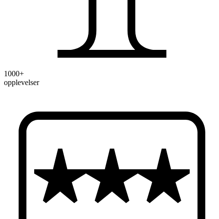
1000+
opplevelser