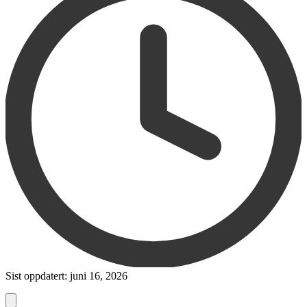
Sist oppdatert: juni 16, 2026