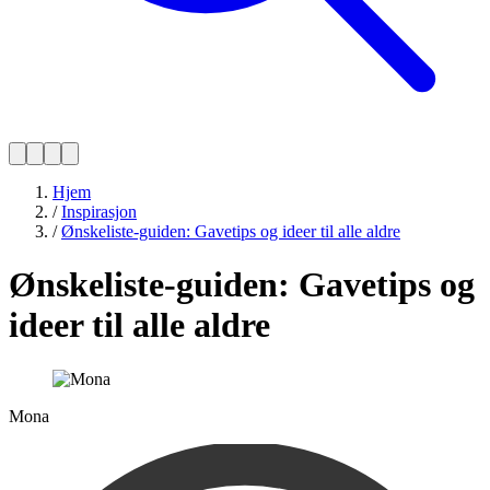
Hjem
/
Inspirasjon
/
Ønskeliste-guiden: Gavetips og ideer til alle aldre
Ønskeliste-guiden: Gavetips og
ideer til alle aldre
Mona