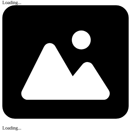
Loading...
Loading...