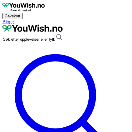
Gavekort
Blogg