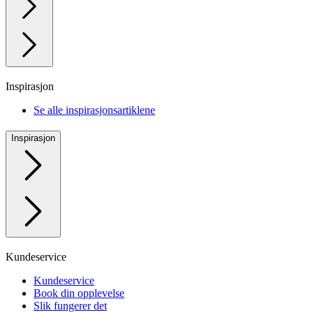
Inspirasjon
Se alle inspirasjonsartiklene
Inspirasjon
Kundeservice
Kundeservice
Book din opplevelse
Slik fungerer det