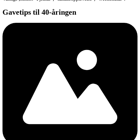
Gavetips til 40-åringen