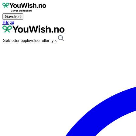
Gavekort
Blogg