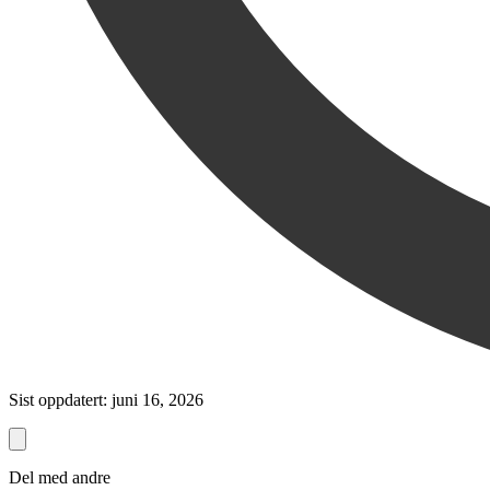
Sist oppdatert: juni 16, 2026
Del med andre