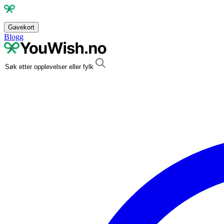
Gavekort
Blogg