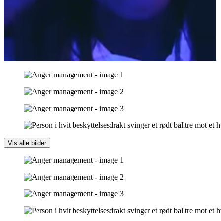
Vis alle bilder