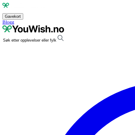
Gavekort
Blogg