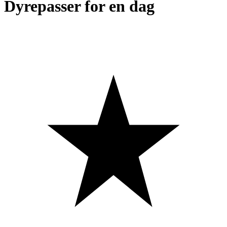
Dyrepasser for en dag