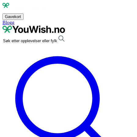
Gavekort
Blogg