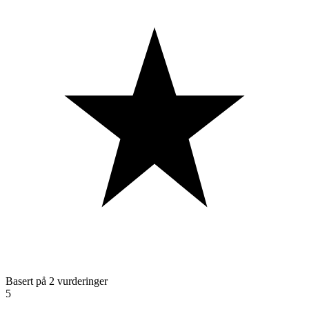
Basert på 2 vurderinger
5