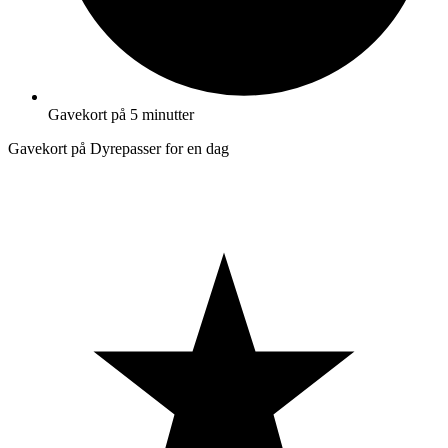
Gavekort på 5 minutter
Gavekort på Dyrepasser for en dag