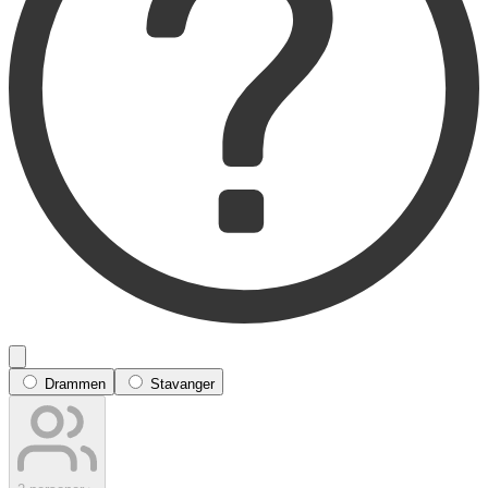
Drammen
Stavanger