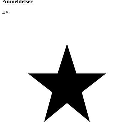
Anmeldelser
4.5