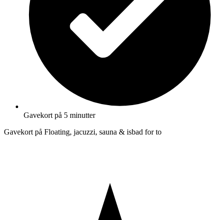
Gavekort på 5 minutter
Gavekort på Floating, jacuzzi, sauna & isbad for to