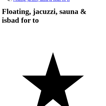
Floating, jacuzzi, sauna &
isbad for to