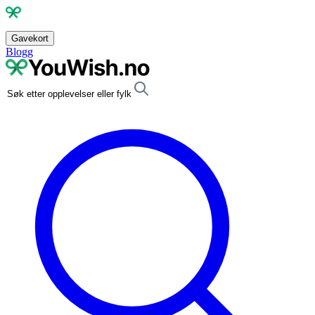
Gavekort
Blogg