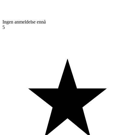
Ingen anmeldelse ennå
5