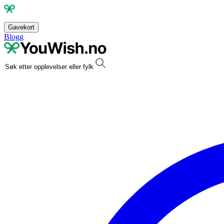
Gavekort
Blogg