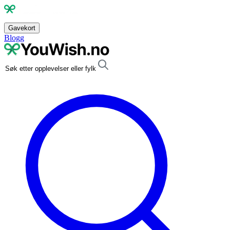
Gavekort
Blogg