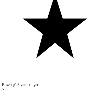
Basert på 3 vurderinger
5