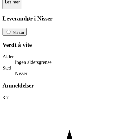
Les mer
Leverandør i Nisser
Nisser
Verdt å vite
Alder
Ingen aldersgrense
Sted
Nisser
Anmeldelser
3.7