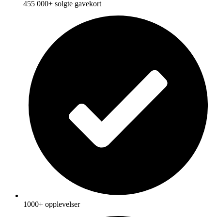
455 000+ solgte gavekort
1000+ opplevelser