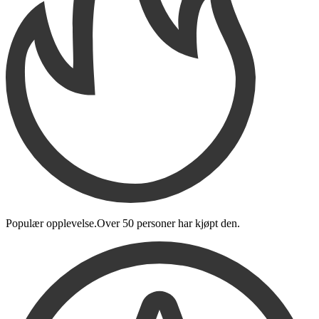
Populær opplevelse.
Over
50 personer
har kjøpt den
.