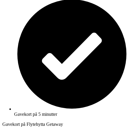
Gavekort på 5 minutter
Gavekort på Flytehytta Getaway