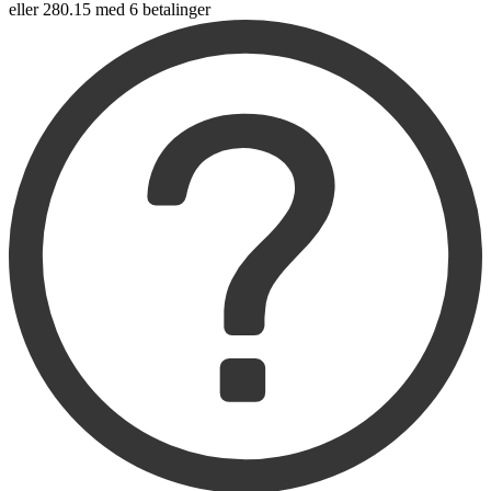
eller 280.15 med 6 betalinger