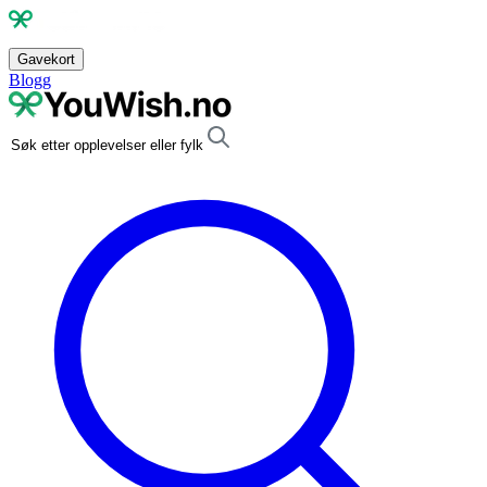
Gavekort
Blogg