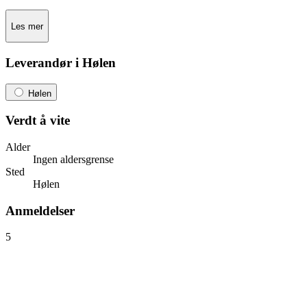
Les mer
Leverandør i Hølen
Hølen
Verdt å vite
Alder
Ingen aldersgrense
Sted
Hølen
Anmeldelser
5