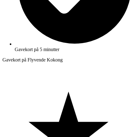
Gavekort på 5 minutter
Gavekort på Flyvende Kokong