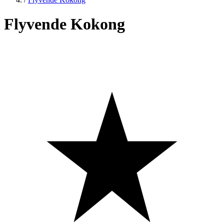
Flyvende Kokong