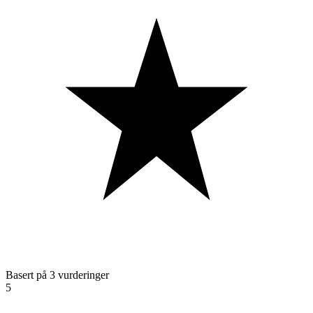
Basert på 3 vurderinger
5