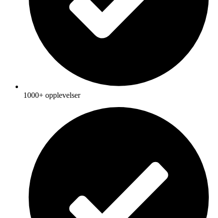
1000+ opplevelser