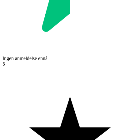
Ingen anmeldelse ennå
5