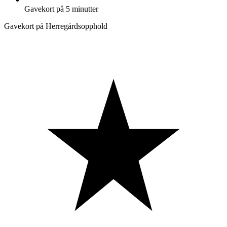
Gavekort på 5 minutter
Gavekort på Herregårdsopphold