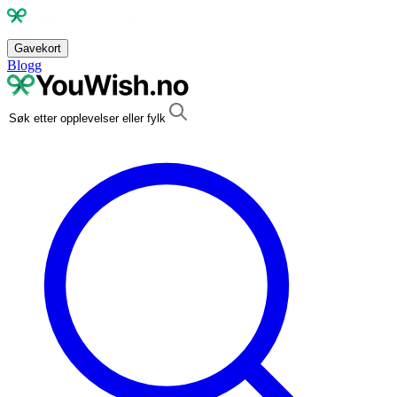
Gavekort
Blogg