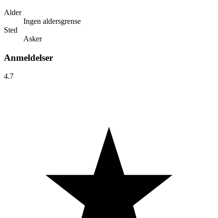
Alder
Ingen aldersgrense
Sted
Asker
Anmeldelser
4.7