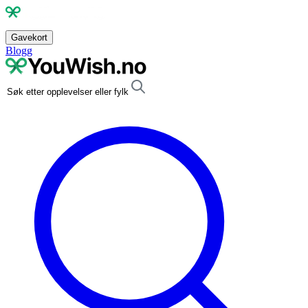
Gavekort
Blogg