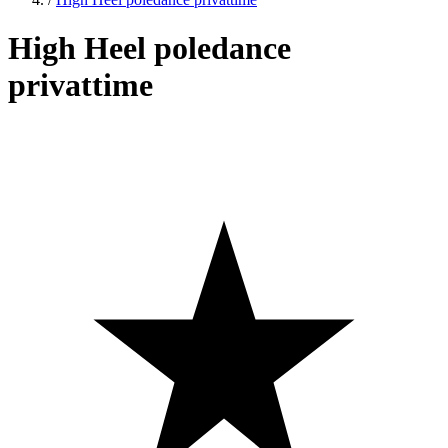
High Heel poledance
privattime