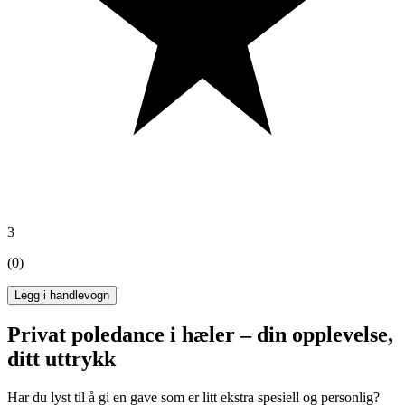
3
(0)
Legg i handlevogn
Privat poledance i hæler – din opplevelse,
ditt uttrykk
Har du lyst til å gi en gave som er litt ekstra spesiell og personlig?