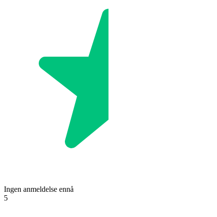
Ingen anmeldelse ennå
5