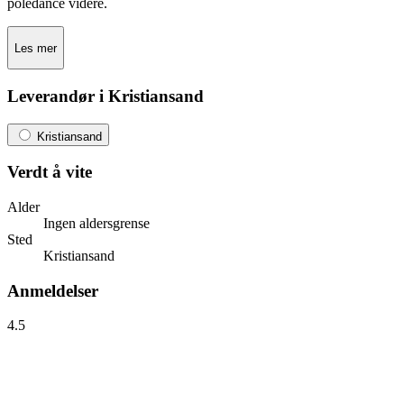
poledance videre.
Les mer
Leverandør i Kristiansand
Kristiansand
Verdt å vite
Alder
Ingen aldersgrense
Sted
Kristiansand
Anmeldelser
4.5