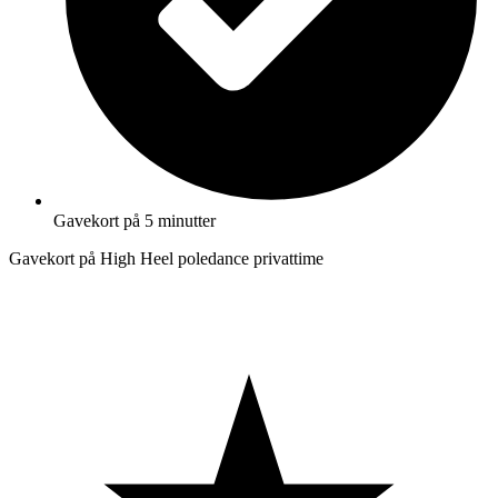
Gavekort på 5 minutter
Gavekort på High Heel poledance privattime