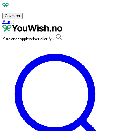
Gavekort
Blogg