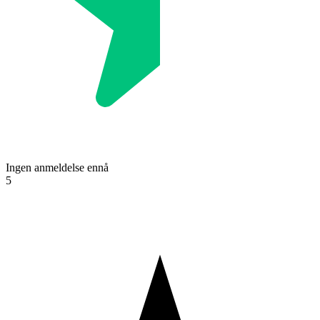
Ingen anmeldelse ennå
5