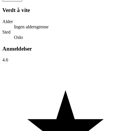
Verdt å vite
Alder
Ingen aldersgrense
Sted
Oslo
Anmeldelser
4.6