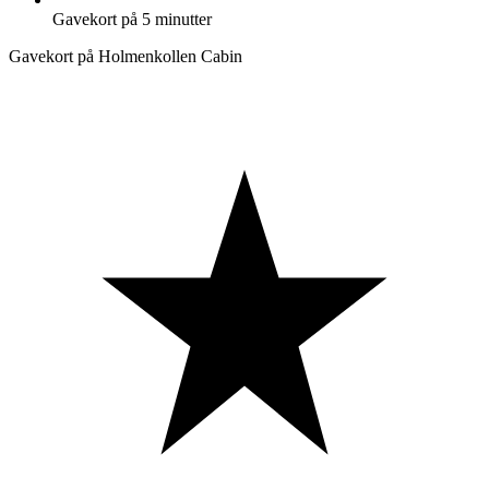
Gavekort på 5 minutter
Gavekort på Holmenkollen Cabin