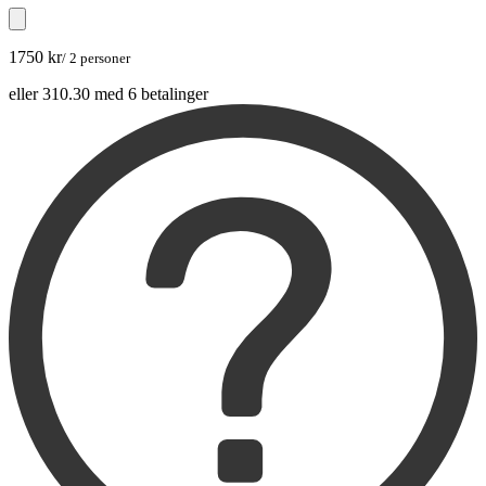
1750 kr
/ 2 personer
eller 310.30 med 6 betalinger