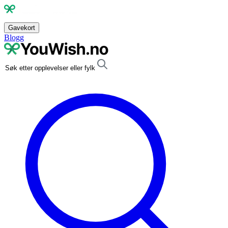
Gavekort
Blogg