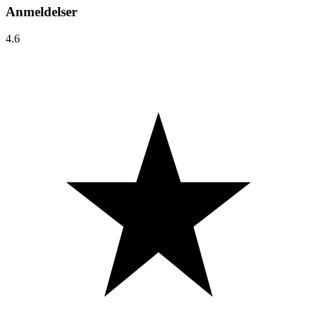
Anmeldelser
4.6