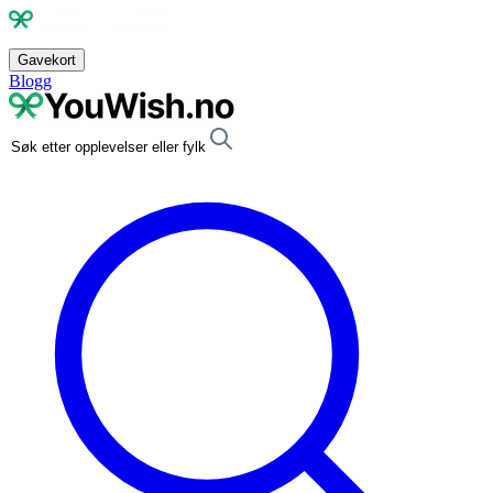
Gavekort
Blogg