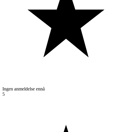
Ingen anmeldelse ennå
5