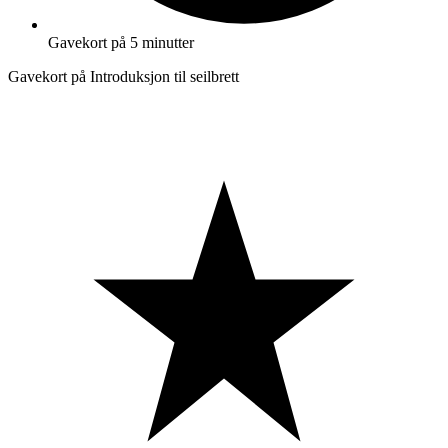
Gavekort på 5 minutter
Gavekort på Introduksjon til seilbrett