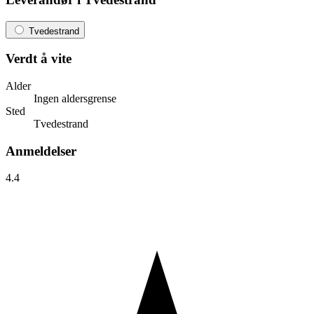
Tvedestrand
Verdt å vite
Alder
Ingen aldersgrense
Sted
Tvedestrand
Anmeldelser
4.4