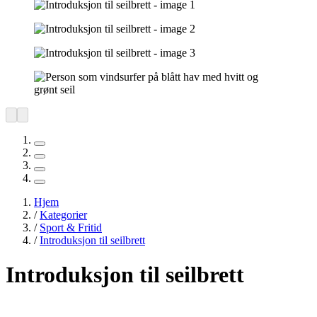
Hjem
/
Kategorier
/
Sport & Fritid
/
Introduksjon til seilbrett
Introduksjon til seilbrett