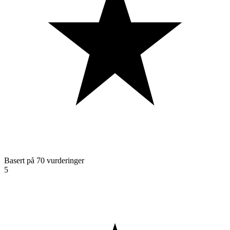
Basert på 70 vurderinger
5