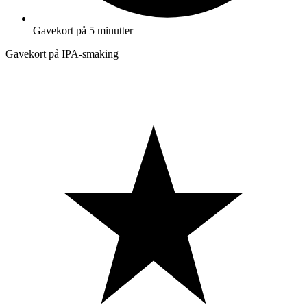
Gavekort på 5 minutter
Gavekort på IPA-smaking