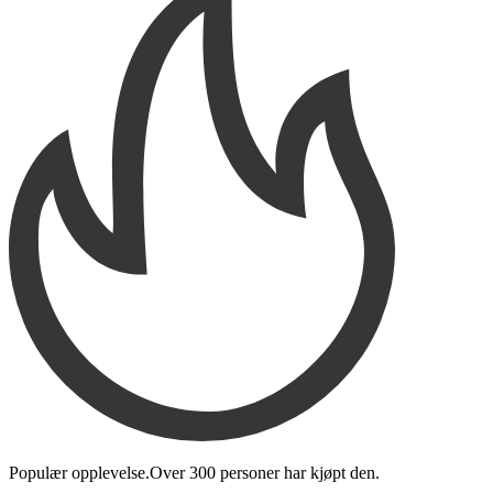
Populær opplevelse.
Over
300 personer
har kjøpt den
.