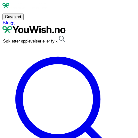
Gavekort
Blogg