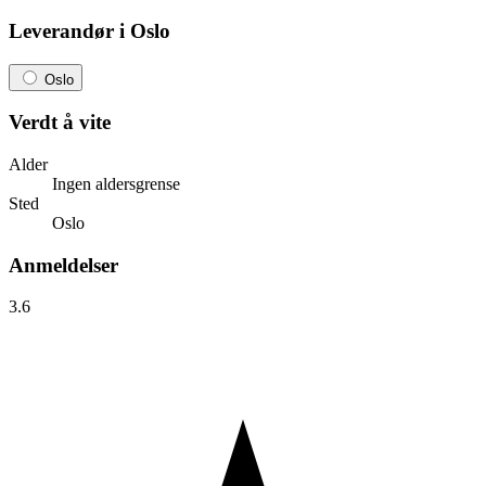
Leverandør i Oslo
Oslo
Verdt å vite
Alder
Ingen aldersgrense
Sted
Oslo
Anmeldelser
3.6