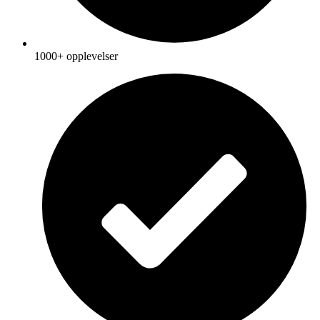
1000+ opplevelser