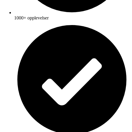
1000+ opplevelser