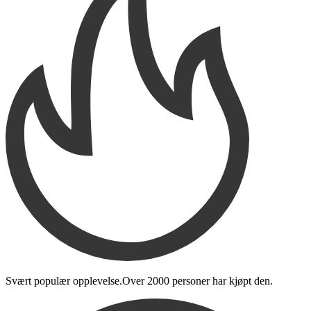
Svært populær opplevelse.
Over
2000 personer
har kjøpt den
.