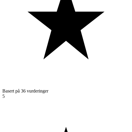
Basert på 36 vurderinger
5