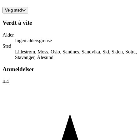
Velg sted
Verdt å vite
Alder
Ingen aldersgrense
Sted
Lillestrøm, Moss, Oslo, Sandnes, Sandvika, Ski, Skien, Sotra,
Stavanger, Ålesund
Anmeldelser
4.4