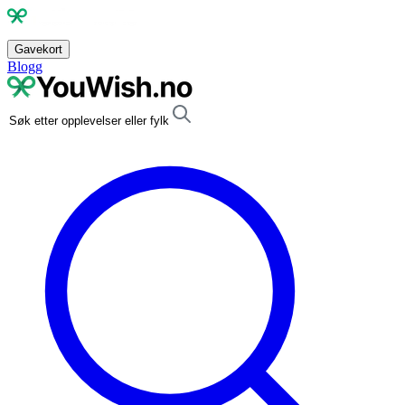
Gavekort
Blogg