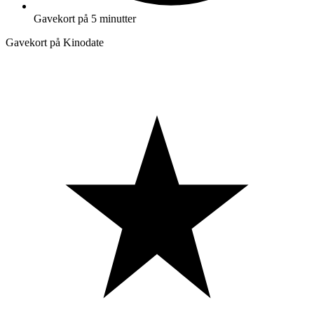
Gavekort på 5 minutter
Gavekort på Kinodate