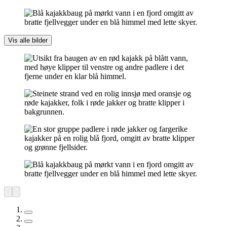
Vis alle bilder