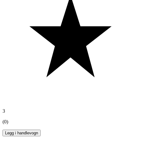
3
(0)
Legg i handlevogn