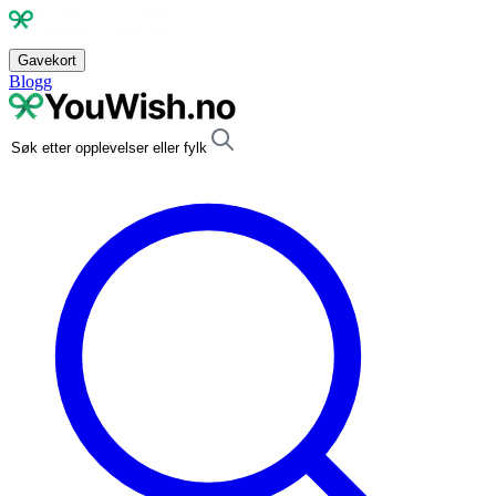
Gavekort
Blogg