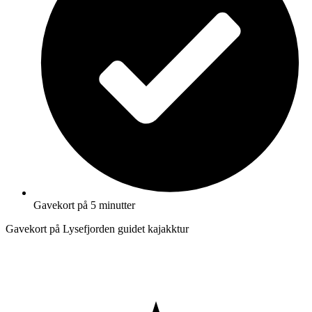
Gavekort på 5 minutter
Gavekort på Lysefjorden guidet kajakktur