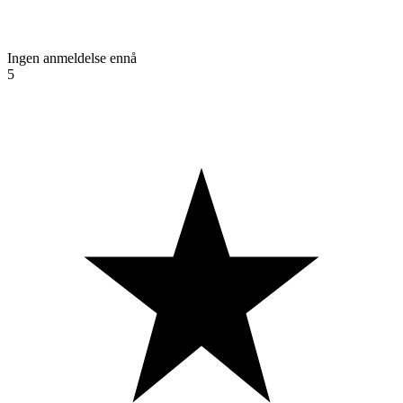
Ingen anmeldelse ennå
5