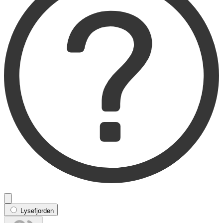
Lysefjorden