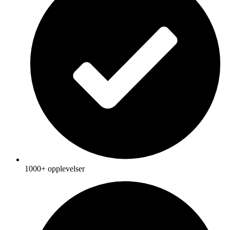
1000+ opplevelser