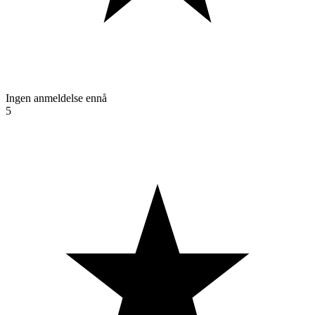
Ingen anmeldelse ennå
5