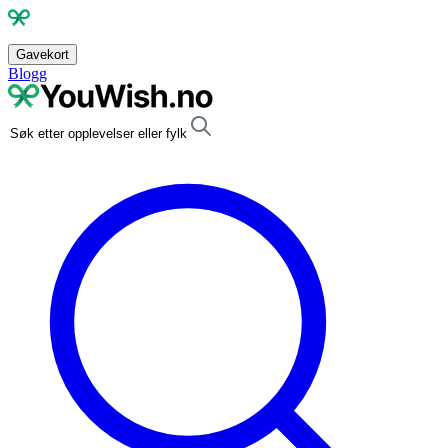
Gavekort
Blogg