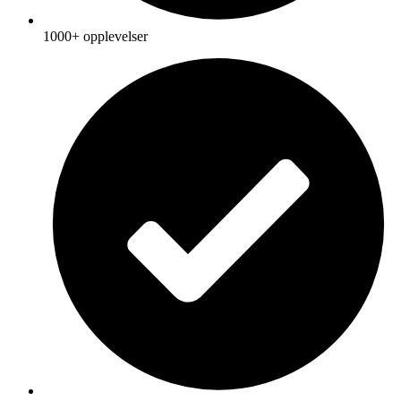
1000+ opplevelser