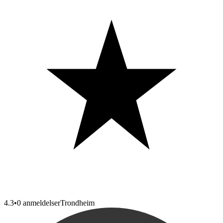
4.3
•
0 anmeldelser
Trondheim