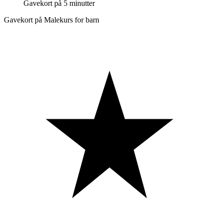
Gavekort på 5 minutter
Gavekort på Malekurs for barn