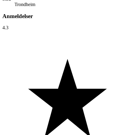
Trondheim
Anmeldelser
4.3