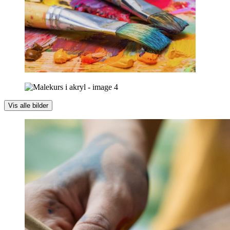
Vis alle bilder