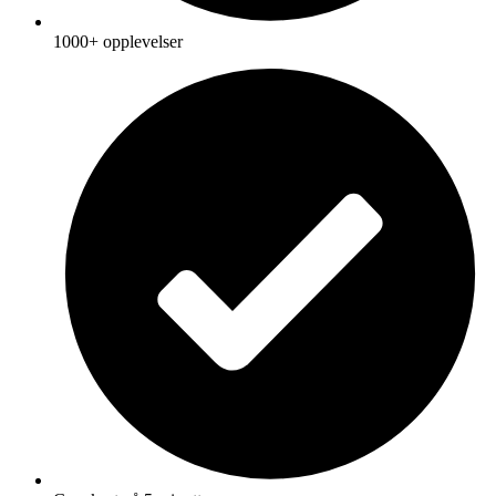
1000+ opplevelser