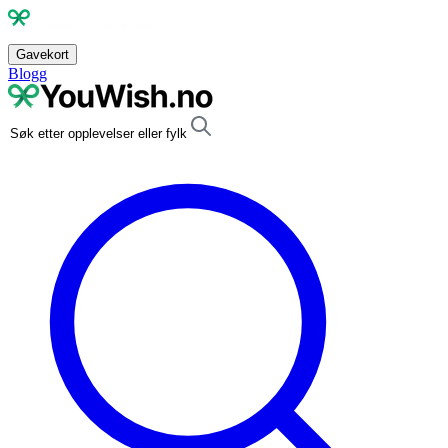
Gavekort
Blogg