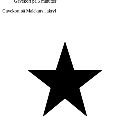
Gavekort på 5 minutter
Gavekort på Malekurs i akryl