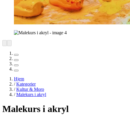
Hjem
/
Kategorier
/
Kultur & Moro
/
Malekurs i akryl
Malekurs i akryl