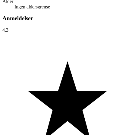
Alder
Ingen aldersgrense
Anmeldelser
4.3