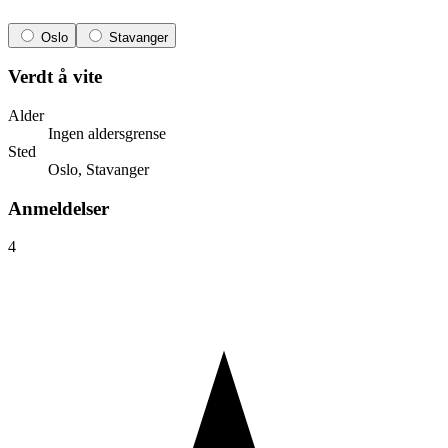
Oslo
Stavanger
Verdt å vite
Alder
Ingen aldersgrense
Sted
Oslo, Stavanger
Anmeldelser
4