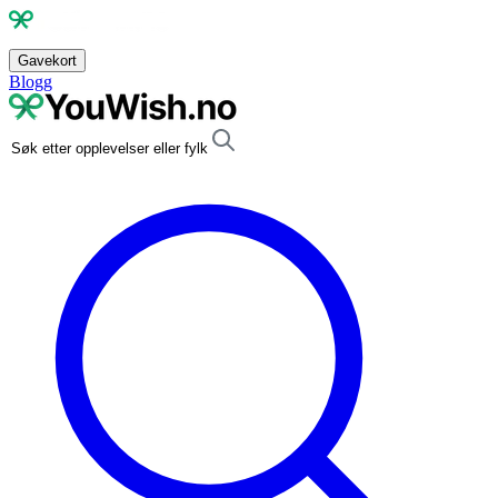
Gavekort
Blogg