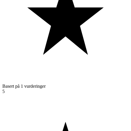
Basert på 1 vurderinger
5