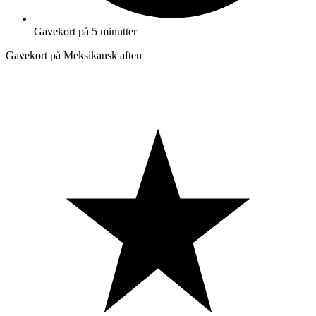
Gavekort på 5 minutter
Gavekort på Meksikansk aften