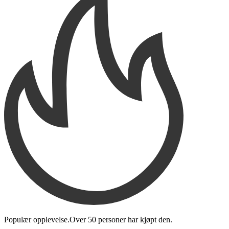
Populær opplevelse.
Over
50 personer
har kjøpt den
.