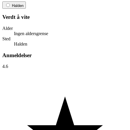
Halden
Verdt å vite
Alder
Ingen aldersgrense
Sted
Halden
Anmeldelser
4.6