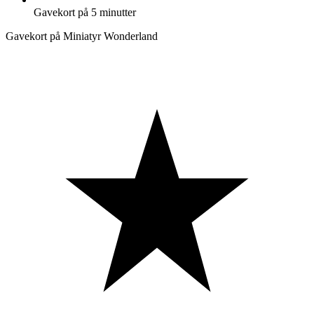
Gavekort på 5 minutter
Gavekort på Miniatyr Wonderland