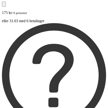
175 kr
/ 6 personer
eller 31.03 med 6 betalinger