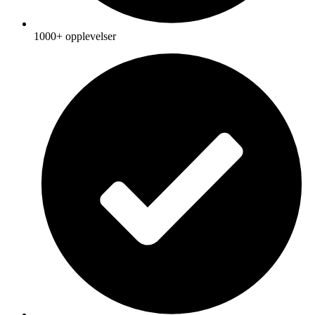
1000+ opplevelser