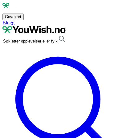
Gavekort
Blogg