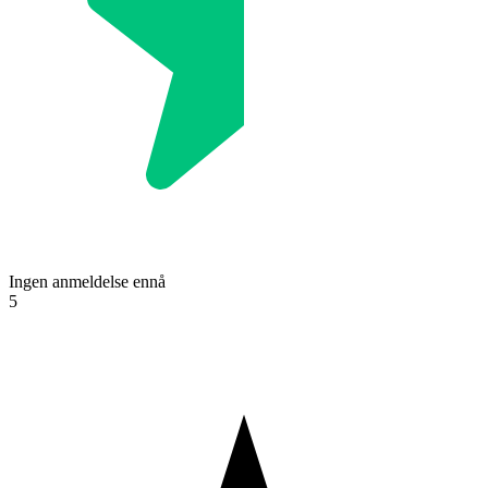
Ingen anmeldelse ennå
5