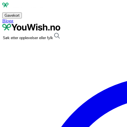
Gavekort
Blogg