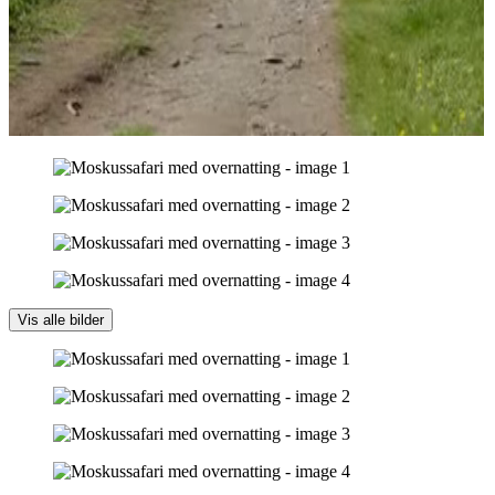
Vis alle bilder