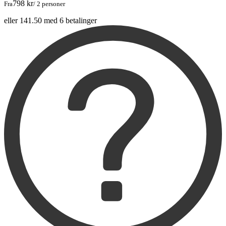
798 kr
Fra
/ 2 personer
eller 141.50 med 6 betalinger