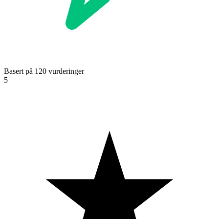
Basert på 120 vurderinger
5