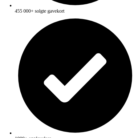
455 000+ solgte gavekort