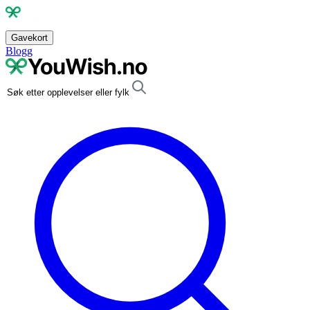
Gavekort
Blogg