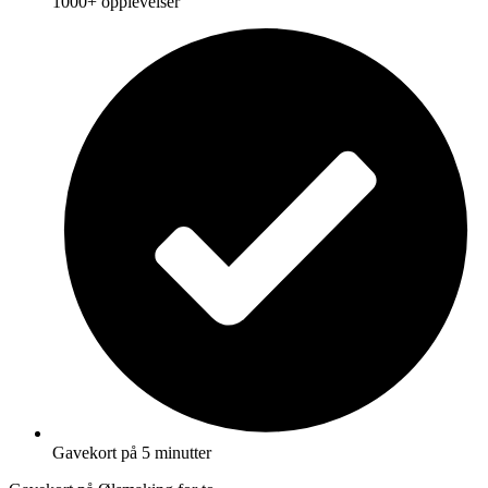
1000+ opplevelser
Gavekort på 5 minutter