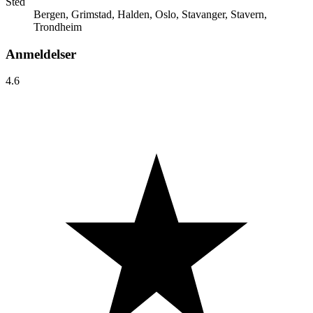
Sted
Bergen, Grimstad, Halden, Oslo, Stavanger, Stavern,
Trondheim
Anmeldelser
4.6