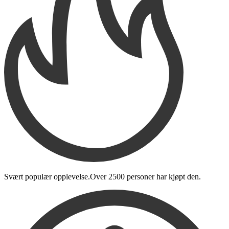
Svært populær opplevelse.
Over
2500 personer
har kjøpt den
.