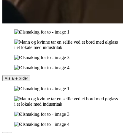
Vis alle bilder