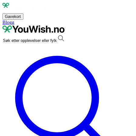
Gavekort
Blogg