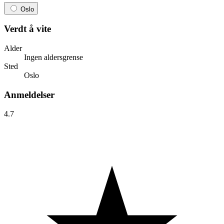
Oslo
Verdt å vite
Alder
Ingen aldersgrense
Sted
Oslo
Anmeldelser
4.7