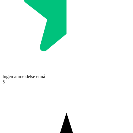
Ingen anmeldelse ennå
5