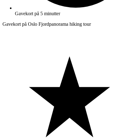
Gavekort på 5 minutter
Gavekort på Oslo Fjordpanorama hiking tour