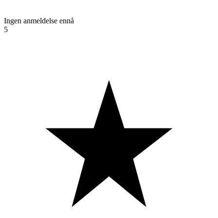
Ingen anmeldelse ennå
5