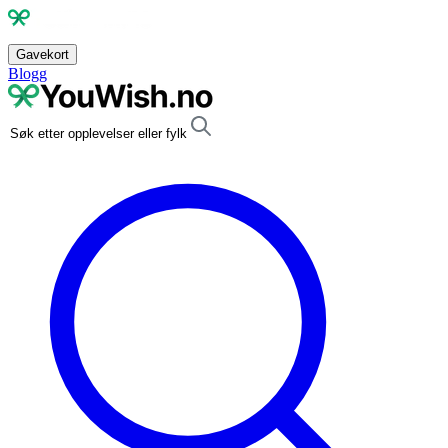
Gavekort
Blogg