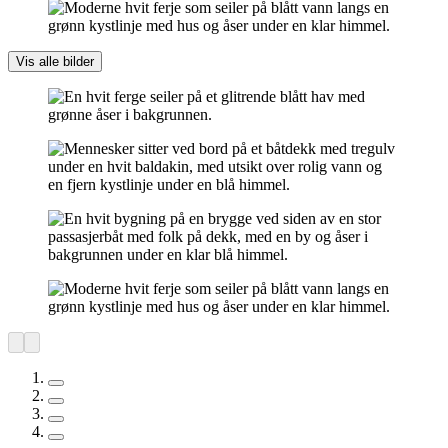
Vis alle bilder