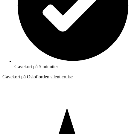
Gavekort på 5 minutter
Gavekort på Oslofjorden silent cruise