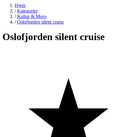
Hjem
/
Kategorier
/
Kultur & Moro
/
Oslofjorden silent cruise
Oslofjorden silent cruise