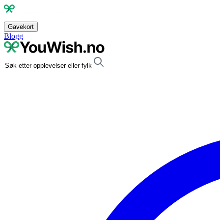
Gavekort
Blogg