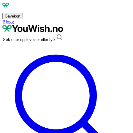
Gavekort
Blogg