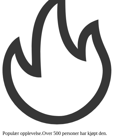
Populær opplevelse.
Over
500 personer
har kjøpt den
.