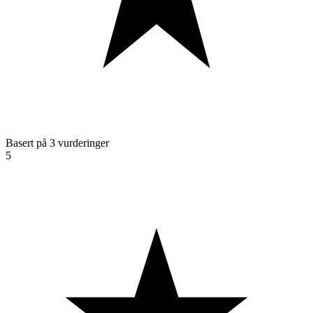
Basert på 3 vurderinger
5