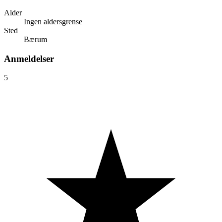
Alder
Ingen aldersgrense
Sted
Bærum
Anmeldelser
5