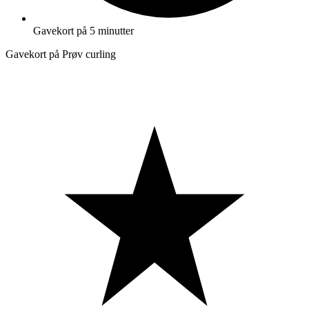
Gavekort på 5 minutter
Gavekort på Prøv curling