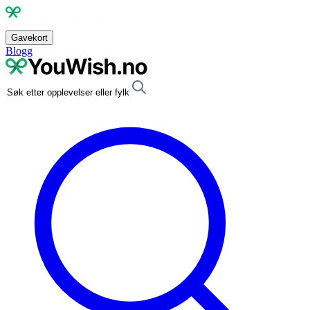
Gavekort
Blogg