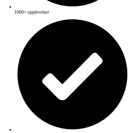
1000+ opplevelser