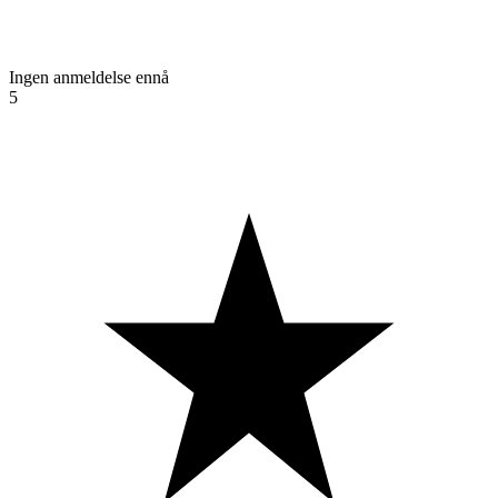
Ingen anmeldelse ennå
5