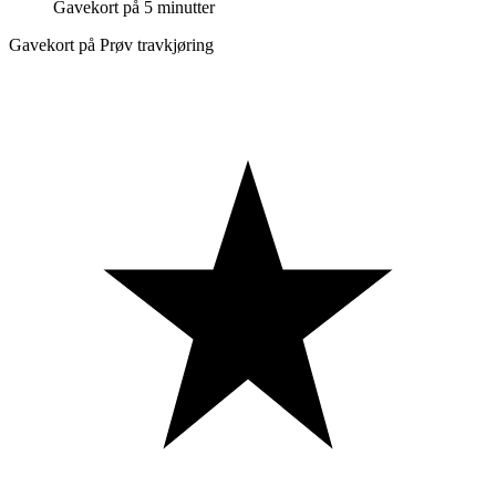
Gavekort på 5 minutter
Gavekort på Prøv travkjøring