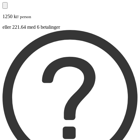
1250 kr
/ person
eller 221.64 med 6 betalinger