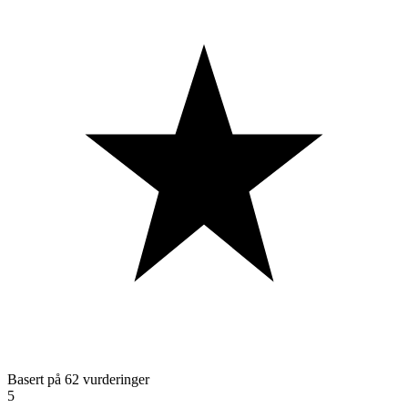
Basert på 62 vurderinger
5