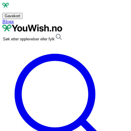
Gavekort
Blogg