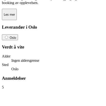
booking av opplevelsen.
Les mer
Leverandør i Oslo
Oslo
Verdt å vite
Alder
Ingen aldersgrense
Sted
Oslo
Anmeldelser
5