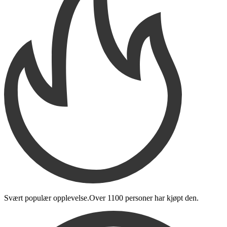
Svært populær opplevelse.
Over
1100 personer
har kjøpt den
.