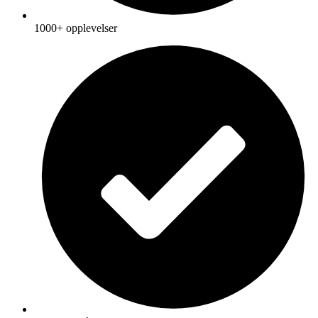
1000+ opplevelser