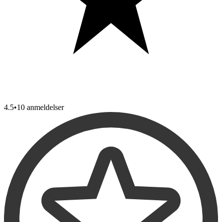
4.5
•
10 anmeldelser