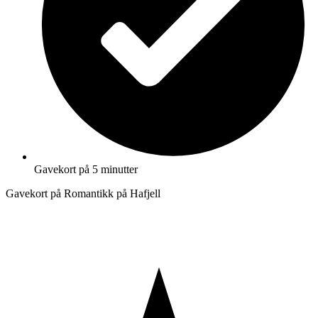
Gavekort på 5 minutter
Gavekort på Romantikk på Hafjell