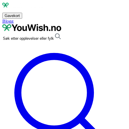
Gavekort
Blogg