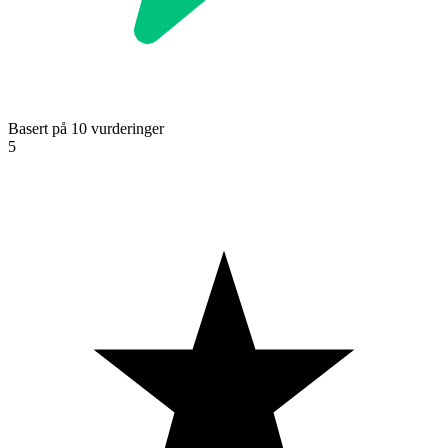
Basert på 10 vurderinger
5