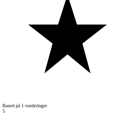
Basert på 1 vurderinger
5