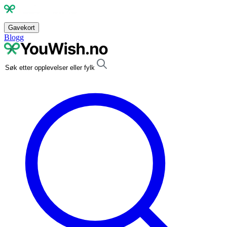
Gavekort
Blogg