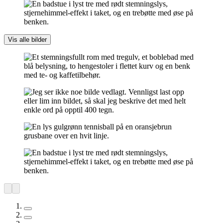
Vis alle bilder