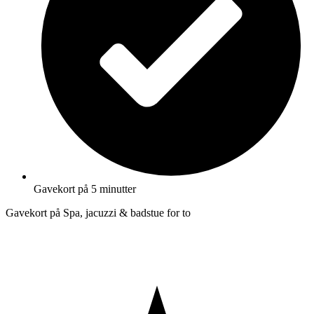
Gavekort på 5 minutter
Gavekort på Spa, jacuzzi & badstue for to