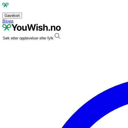
Gavekort
Blogg