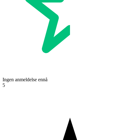
Ingen anmeldelse ennå
5