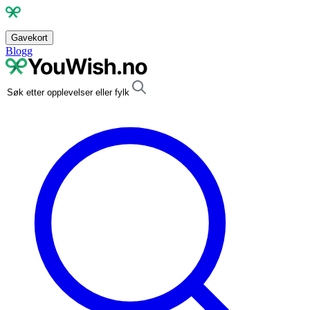
Gavekort
Blogg