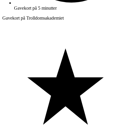
Gavekort på 5 minutter
Gavekort på Trolldomsakademiet