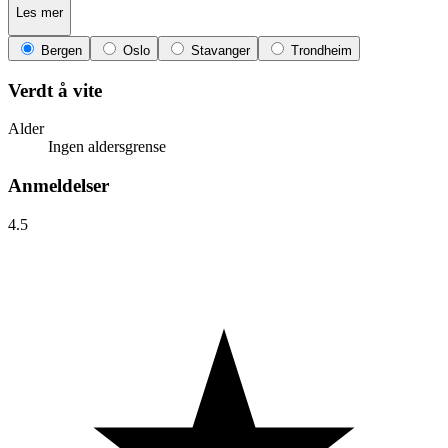
Les mer
Bergen
Oslo
Stavanger
Trondheim
Verdt å vite
Alder
Ingen aldersgrense
Anmeldelser
4.5