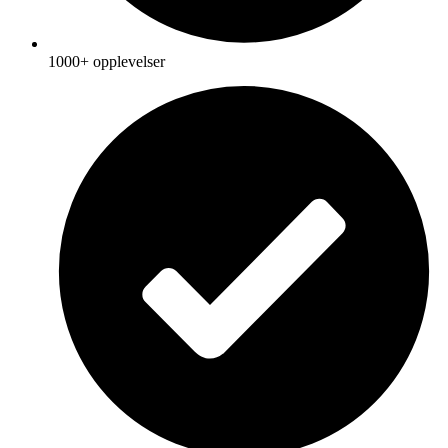
1000+ opplevelser