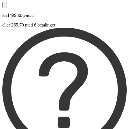
1499 kr
Fra
/ person
eller 265.79 med 6 betalinger