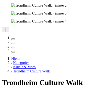
Hjem
/
Kategorier
/
Kultur & Moro
/
Trondheim Culture Walk
Trondheim Culture Walk