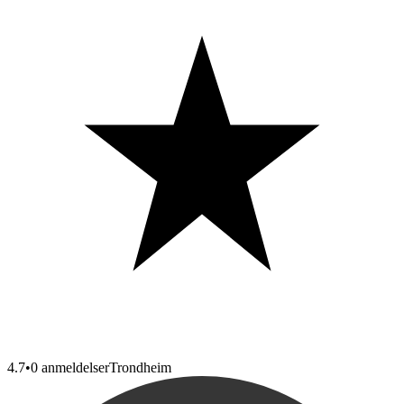
4.7
•
0 anmeldelser
Trondheim