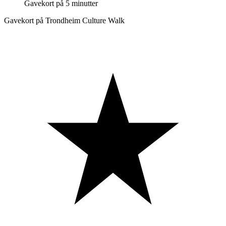
Gavekort på 5 minutter
Gavekort på Trondheim Culture Walk