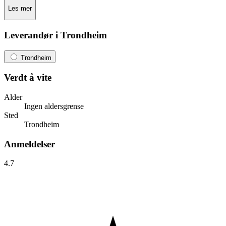
Les mer
Leverandør i Trondheim
Trondheim
Verdt å vite
Alder
Ingen aldersgrense
Sted
Trondheim
Anmeldelser
4.7