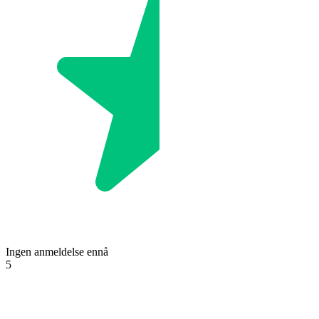
Ingen anmeldelse ennå
5