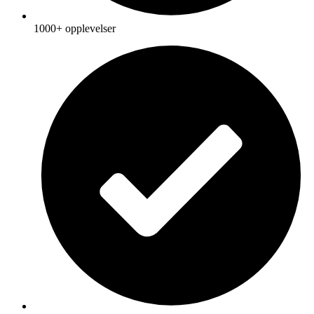
1000+ opplevelser