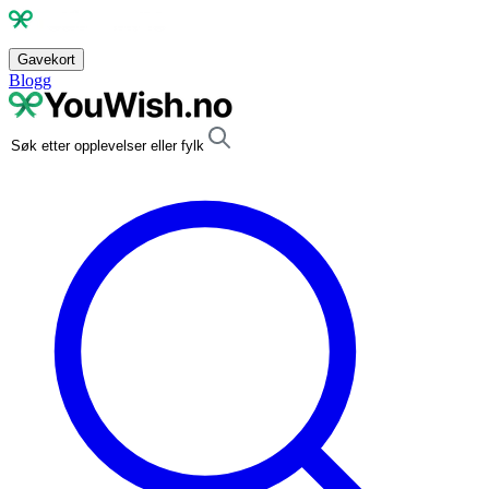
Gavekort
Blogg