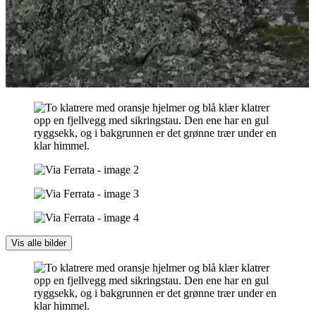
Vis alle bilder