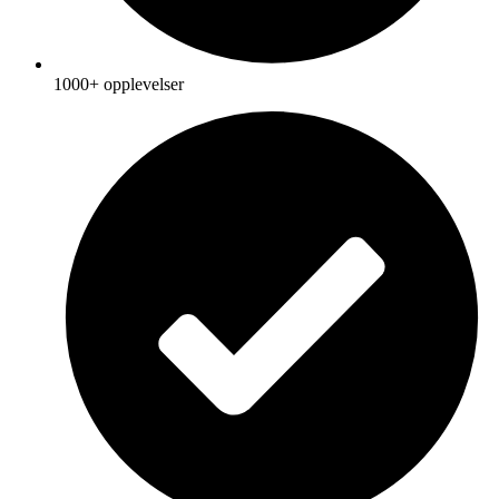
1000+ opplevelser