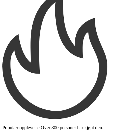
Populær opplevelse.
Over
800 personer
har kjøpt den
.