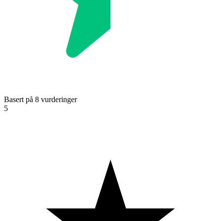
Basert på 8 vurderinger
5