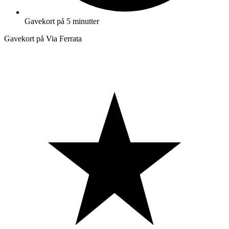
Gavekort på 5 minutter
Gavekort på Via Ferrata