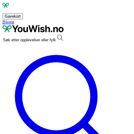
Gavekort
Blogg