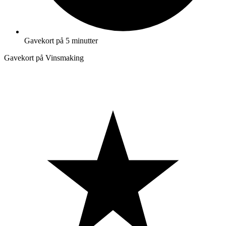
Gavekort på 5 minutter
Gavekort på Vinsmaking