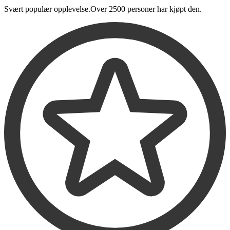
Svært populær opplevelse.
Over
2500 personer
har kjøpt den
.