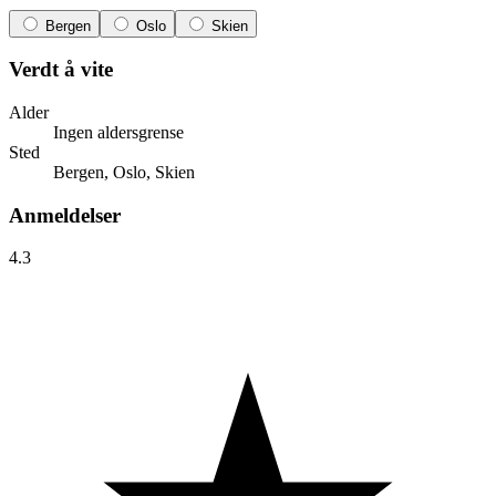
Bergen
Oslo
Skien
Verdt å vite
Alder
Ingen aldersgrense
Sted
Bergen, Oslo, Skien
Anmeldelser
4.3