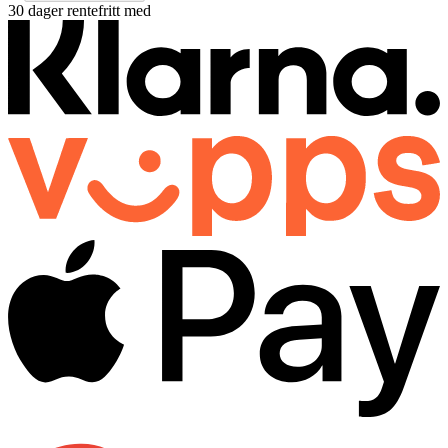
30 dager rentefritt med