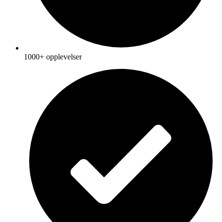
1000+ opplevelser