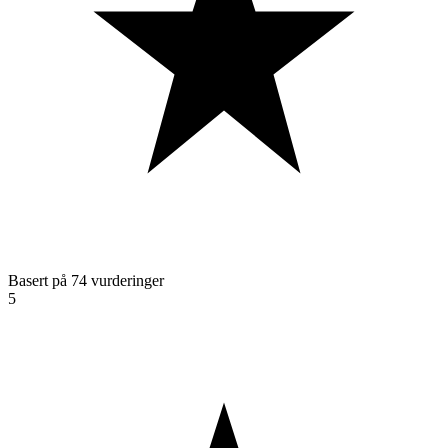
Basert på 74 vurderinger
5