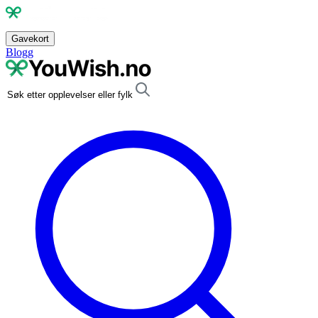
Gavekort
Blogg