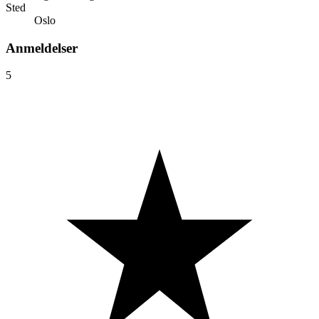
Sted
Oslo
Anmeldelser
5