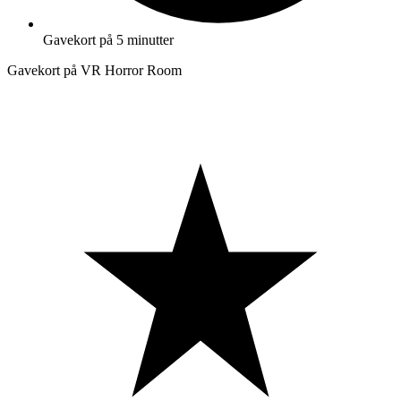
Gavekort på 5 minutter
Gavekort på VR Horror Room