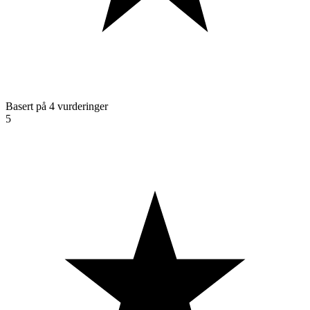
Basert på 4 vurderinger
5