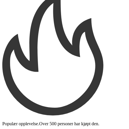
Populær opplevelse.
Over
500 personer
har kjøpt den
.