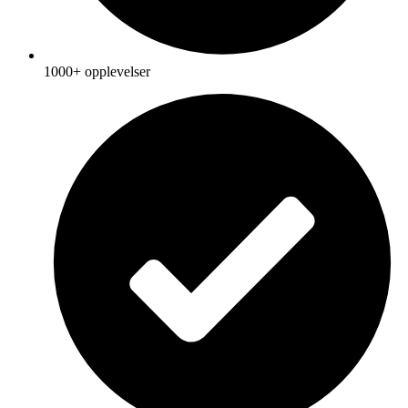
1000+ opplevelser