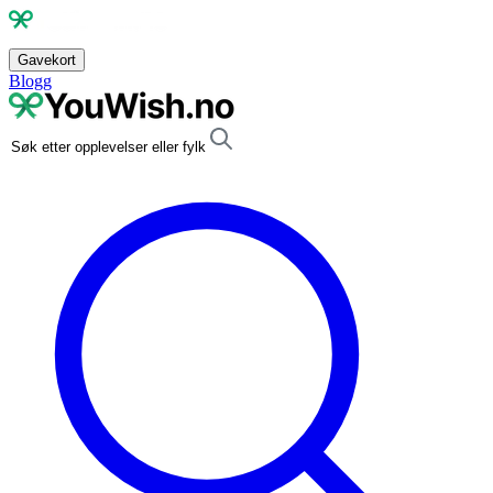
Gavekort
Blogg