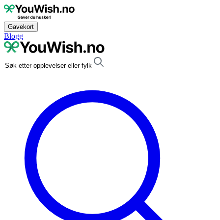
Gavekort
Blogg