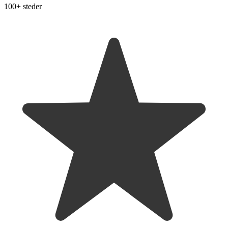
100+ steder