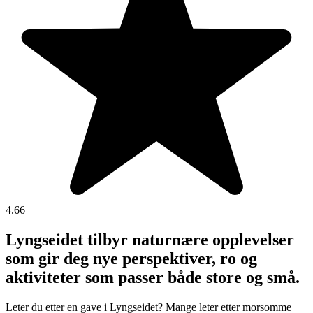
4.66
Lyngseidet tilbyr naturnære opplevelser
som gir deg nye perspektiver, ro og
aktiviteter som passer både store og små.
Leter du etter en gave i Lyngseidet? Mange leter etter morsomme